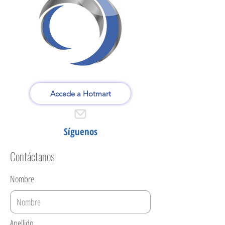
Accede a Hotmart
Síguenos
Contáctanos
Nombre
Apellido