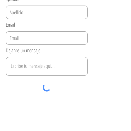
Email
Déjanos un mensaje...
Enviar
Aviso de privacidad