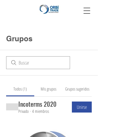
Grupos
Todos (1)
Mis grupos
Grupos sugeridos
Incoterms 2020
Unirse
Privado
·
4 miembros