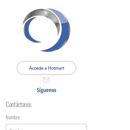
Accede a Hotmart
Síguenos
Contáctanos
Nombre