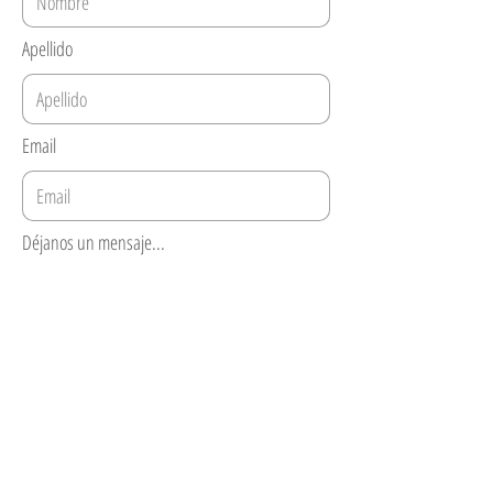
Apellido
Email
Déjanos un mensaje...
Enviar