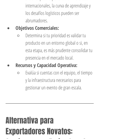
internacionales, la curva de aprendizaje y 
los desafíos logísticos pueden ser 
abrumadores.
Objetivos Comerciales:
Determina si tu prioridad es validar tu 
producto en un entorno global o si, en 
esta etapa, es más prudente consolidar tu 
presencia en el mercado local.
Recursos y Capacidad Operativa:
Evalúa si cuentas con el equipo, el tiempo 
y la infraestructura necesarios para 
gestionar un evento de gran escala.
Alternativa para 
Exportadores Novatos: 