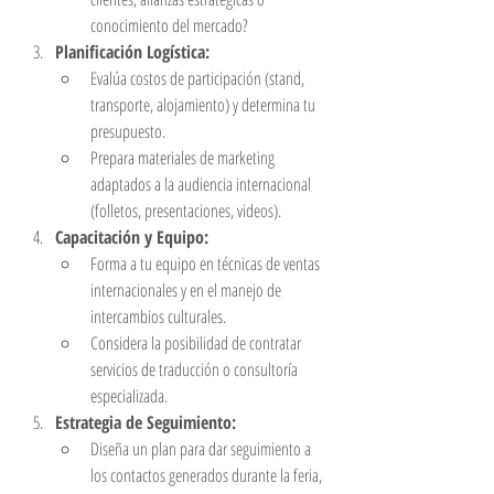
conocimiento del mercado?
Planificación Logística:
Evalúa costos de participación (stand, 
transporte, alojamiento) y determina tu 
presupuesto.
Prepara materiales de marketing 
adaptados a la audiencia internacional 
(folletos, presentaciones, videos).
Capacitación y Equipo:
Forma a tu equipo en técnicas de ventas 
internacionales y en el manejo de 
intercambios culturales.
Considera la posibilidad de contratar 
servicios de traducción o consultoría 
especializada.
Estrategia de Seguimiento:
Diseña un plan para dar seguimiento a 
los contactos generados durante la feria, 