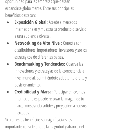
oportunidad para las empresas que desean 
expandirse globalmente. Entre sus principales 
beneficios destacan:
Exposición Global:
 Accede a mercados 
internacionales y muestra tu producto o servicio 
a una audiencia diversa.
Networking de Alto Nivel:
 Conecta con 
distribuidores, importadores, inversores y socios 
estratégicos de diferentes países.
Benchmarking y Tendencias:
 Observa las 
innovaciones y estrategias de la competencia a 
nivel mundial, permitiéndote adaptar tu oferta y 
posicionamiento.
Credibilidad y Marca:
 Participar en eventos 
internacionales puede reforzar la imagen de tu 
marca, mostrando solidez y proyección a nuevos 
mercados.
Si bien estos beneficios son significativos, es 
importante considerar que la magnitud y alcance del 