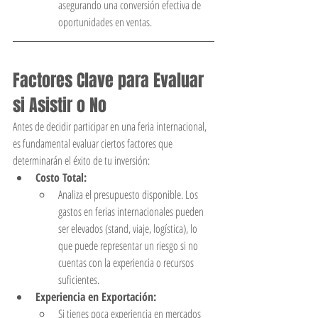
asegurando una conversión efectiva de 
oportunidades en ventas.
Factores Clave para Evaluar 
si Asistir o No
Antes de decidir participar en una feria internacional, 
es fundamental evaluar ciertos factores que 
determinarán el éxito de tu inversión:
Costo Total:
Analiza el presupuesto disponible. Los 
gastos en ferias internacionales pueden 
ser elevados (stand, viaje, logística), lo 
que puede representar un riesgo si no 
cuentas con la experiencia o recursos 
suficientes.
Experiencia en Exportación:
Si tienes poca experiencia en mercados 