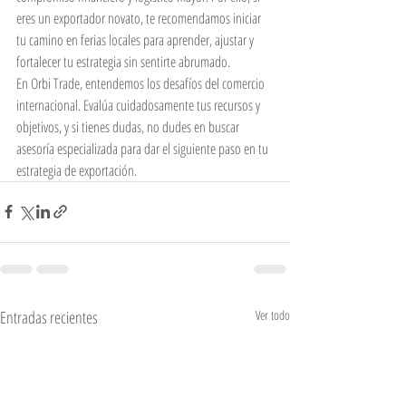
eres un exportador novato, te recomendamos iniciar 
tu camino en ferias locales para aprender, ajustar y 
fortalecer tu estrategia sin sentirte abrumado.
En Orbi Trade, entendemos los desafíos del comercio 
internacional. Evalúa cuidadosamente tus recursos y 
objetivos, y si tienes dudas, no dudes en buscar 
asesoría especializada para dar el siguiente paso en tu 
estrategia de exportación.
Entradas recientes
Ver todo